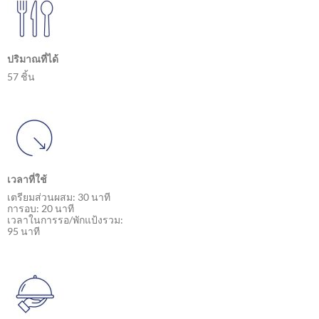
ปริมาณที่ได้
57 ชิ้น
เวลาที่ใช้
เตรียมส่วนผสม: 30 นาที
การอบ: 20 นาที
เวลาในการรอ/พักแป้งรวม:
95 นาที