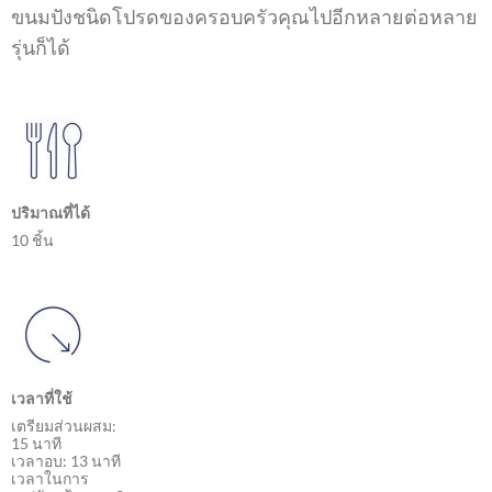
ขนมปังชนิดโปรดของครอบครัวคุณไปอีกหลายต่อหลาย
รุ่นก็ได้
ปริมาณที่ได้
10 ชิ้น
เวลาที่ใช้
เตรียมส่วนผสม:
15 นาที
เวลาอบ: 13 นาที
เวลาในการ