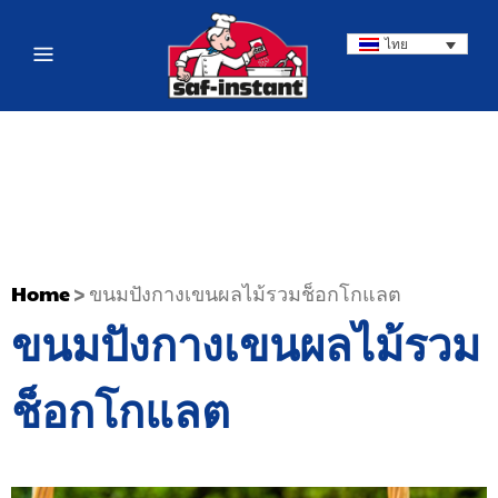
ไทย
Home
>
ขนมปังกางเขนผลไม้รวมช็อกโกแลต
ขนมปังกางเขนผลไม้รวม
ช็อกโกแลต