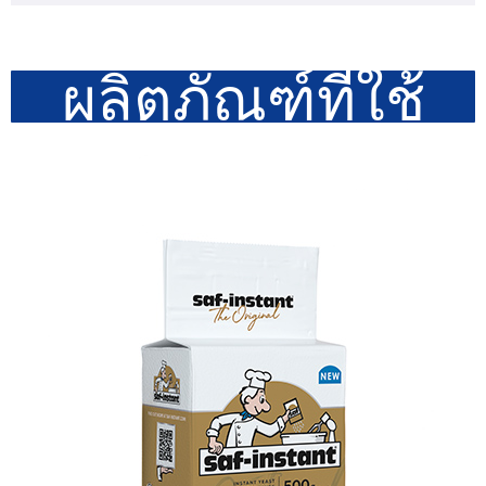
ผลิตภัณฑ์ที่ใช้