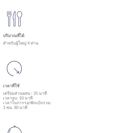
ปริมาณที่ได้
สำหรับผู้ใหญ่ 4 ท่าน
เวลาที่ใช้
เตรียมส่วนผสม : 35 นาที
เวลาอบ: 10 นาที
เวลาในการรอ/พักแป้งรวม:
1 ชม. 30 นาที