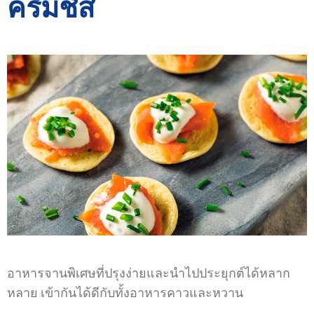
ครีมชีส
อาหารจานพิเศษที่ปรุงง่ายและนำไปประยุกต์ได้หลาก
หลาย เข้ากันได้ดีกับทั้งอาหารคาวและหวาน