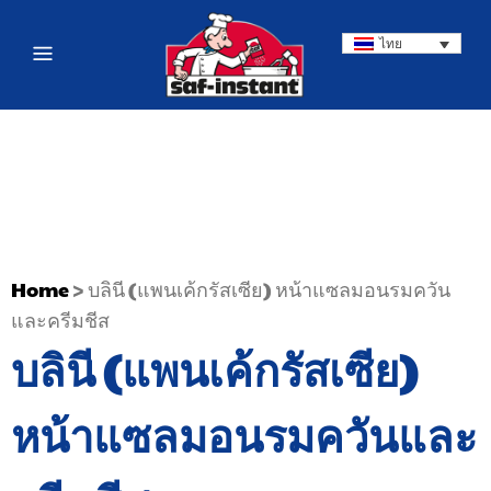
ไทย
Home
>
บลินี (แพนเค้กรัสเซีย) หน้าแซลมอนรมควัน
และครีมชีส
บลินี (แพนเค้กรัสเซีย)
หน้าแซลมอนรมควันและ